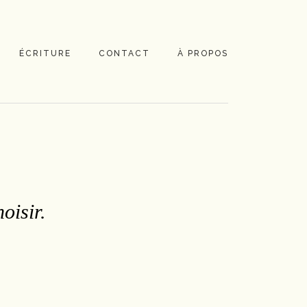
ÉCRITURE
CONTACT
À PROPOS
oisir.