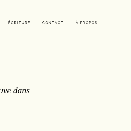
ÉCRITURE
CONTACT
À PROPOS
ouve dans